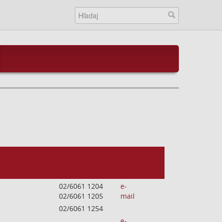
02/6061 1204
e-
02/6061 1205
mail
02/6061 1254
e-