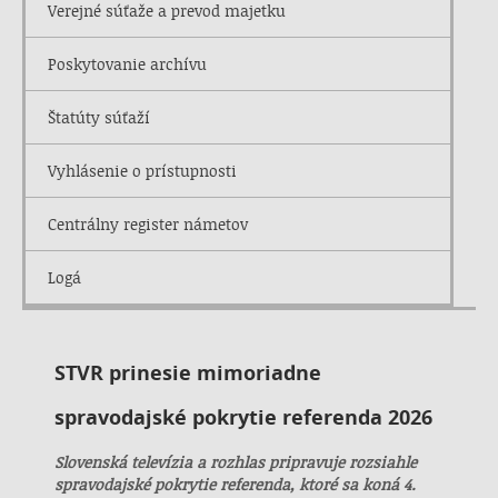
Verejné súťaže a prevod majetku
Poskytovanie archívu
Štatúty súťaží
Vyhlásenie o prístupnosti
Centrálny register námetov
Logá
STVR prinesie mimoriadne
spravodajské pokrytie referenda 2026
Slovenská televízia a rozhlas pripravuje rozsiahle
spravodajské pokrytie referenda, ktoré sa koná 4.